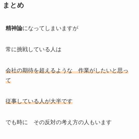
まとめ
精神論
になってしまいますが
常に挑戦している人は
会社の期待を超えるような 作業がしたいと思っ
て
従事している人が大半です
でも時に その反対の考え方の人もいます