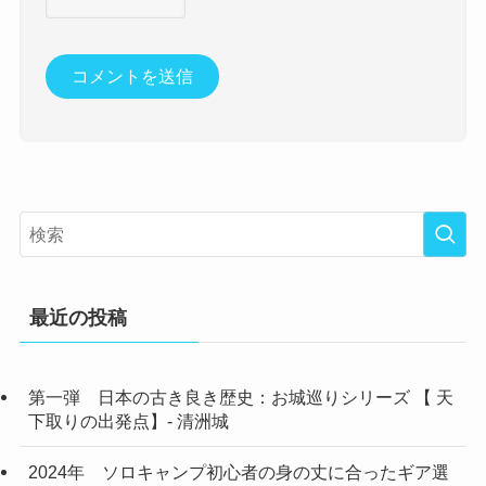
最近の投稿
第一弾 日本の古き良き歴史：お城巡りシリーズ 【 天
下取りの出発点】- 清洲城
2024年 ソロキャンプ初心者の身の丈に合ったギア選