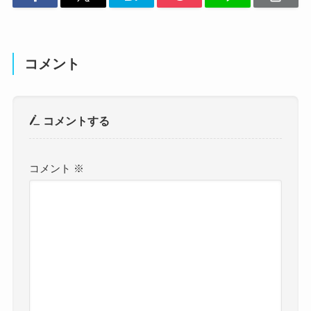
コメント
コメントする
コメント
※