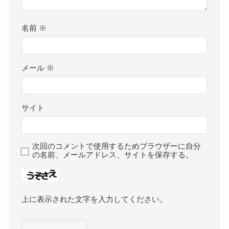
名前
※
メール
※
サイト
次回のコメントで使用するためブラウザーに自分
の名前、メールアドレス、サイトを保存する。
上に表示された文字を入力してください。