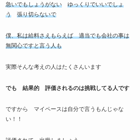
急いでもしょうがない
ゆっくりでいいでしょ
う
張り切らないで
僕、私は給料さえもらえば 適当でも会社の事は
無関心ですと言う人も
実際そんな考えの人はたくさんいます
でも 結果的 評価されるのは挑戦してる人です
ですから
マイペースは自分で言うもんじゃな
い！！