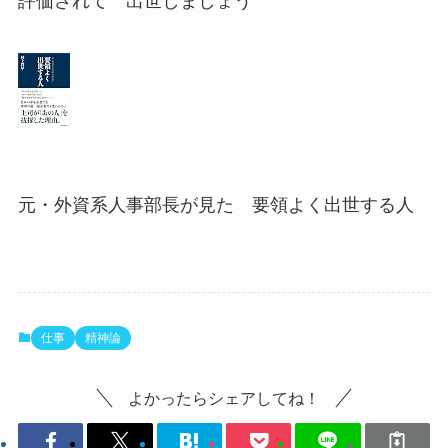
評価されて 出世しましょう
元・外資系人事部長が見た 要領よく出世する人
仕事
精神論
よかったらシェアしてね！