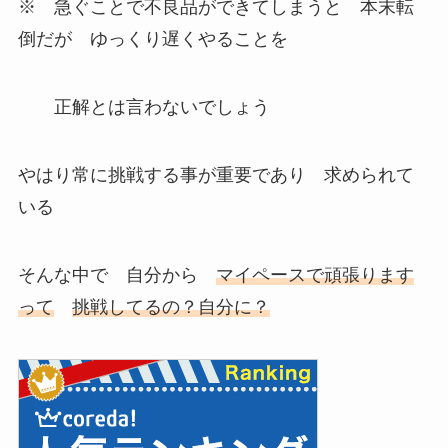
※ 急ぐことで不良品ができてしまうと 本末転
倒だが ゆっくり遅くやることを
正解とは言わないでしょう
やはり常に挑戦する事が重要であり 求められて
いる
そんな中で 自分から
マイペースで頑張ります
って
挑戦してるの？自分に？