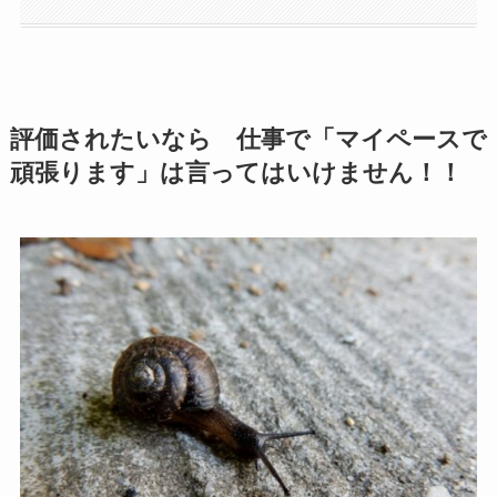
評価されたいなら 仕事で「マイペースで
頑張ります」は言ってはいけません！！