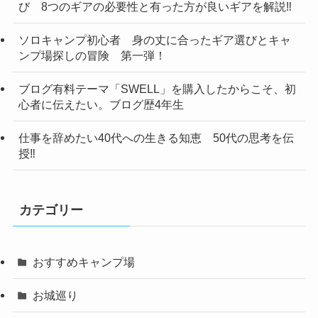
び 8つのギアの必要性と有った方が良いギアを解説‼
ソロキャンプ初心者 身の丈に合ったギア選びとキャ
ンプ場探しの冒険 第一弾！
ブログ有料テーマ「SWELL」を購入したからこそ、初
心者に伝えたい。ブログ歴4年生
仕事を辞めたい40代への生きる知恵 50代の思考を伝
授‼
カテゴリー
おすすめキャンプ場
お城巡り