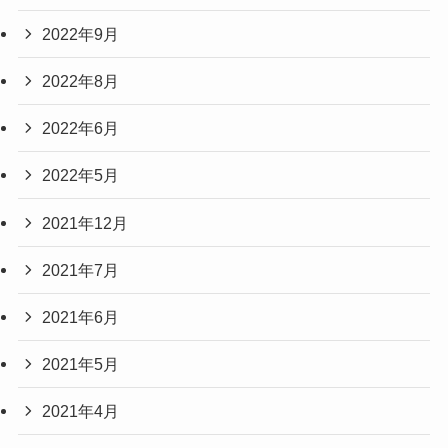
2022年9月
2022年8月
2022年6月
2022年5月
2021年12月
2021年7月
2021年6月
2021年5月
2021年4月