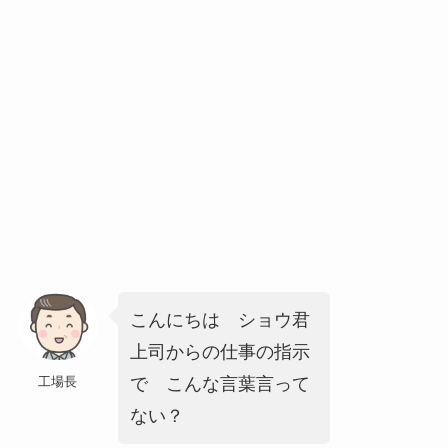
こんにちは ショウ君
上司からの仕事の指示
で こんな言葉言って
工場長
ない？