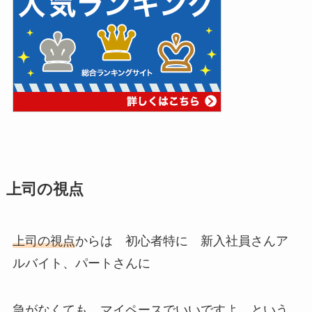
上司の視点
上司の視点
からは 初心者特に 新入社員さんア
ルバイト、パートさんに
急がなくても マイペースでいいですよ
という