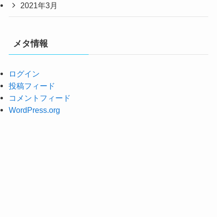
2021年3月
メタ情報
ログイン
投稿フィード
コメントフィード
WordPress.org