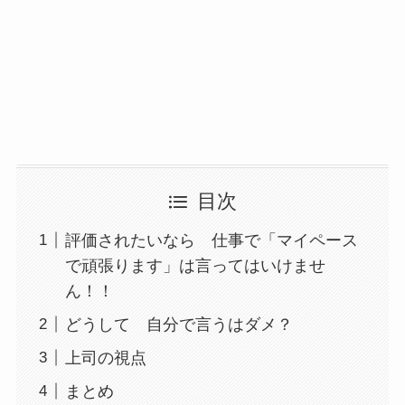
目次
評価されたいなら 仕事で「マイペース
で頑張ります」は言ってはいけませ
ん！！
どうして 自分で言うはダメ？
上司の視点
まとめ