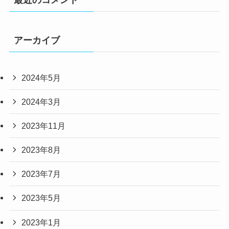
最近のコメント
アーカイブ
2024年5月
2024年3月
2023年11月
2023年8月
2023年7月
2023年5月
2023年1月