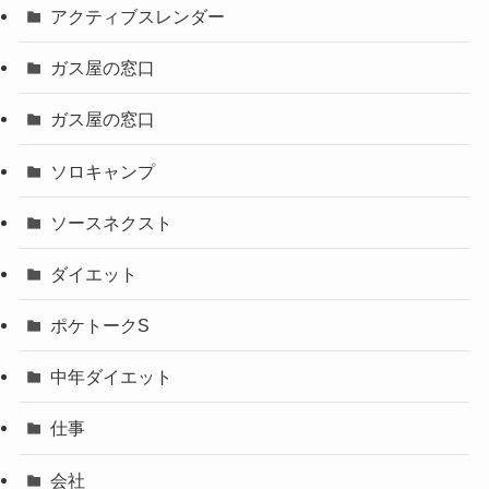
アクティブスレンダー
ガス屋の窓口
ガス屋の窓口
ソロキャンプ
ソースネクスト
ダイエット
ポケトークS
中年ダイエット
仕事
会社