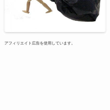
アフィリエイト広告を使用しています。