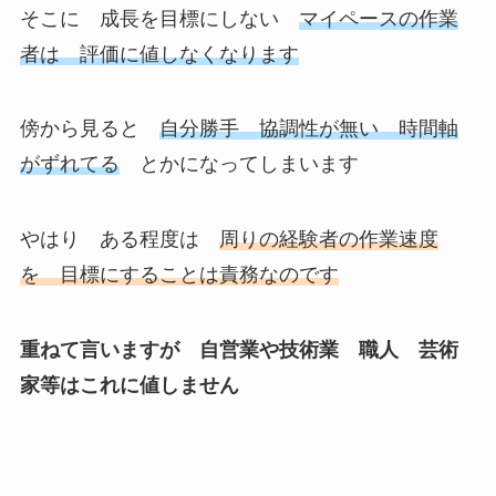
そこに
成長を目標にしない
マイペースの作業
者は 評価に値しなくなります
傍から見ると
自分勝手 協調性が無い 時間軸
がずれてる
とかになってしまいます
やはり
ある程度
は
周りの経験者の作業速度
を 目標にすることは責務なのです
重ねて言いますが 自営業や技術業 職人 芸術
家等はこれに値しません