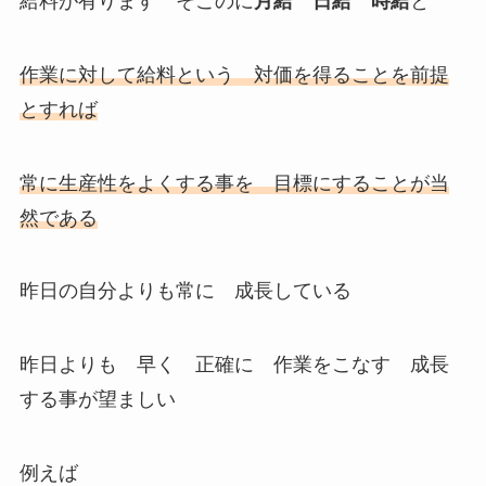
給料が有ります そこのに
月給 日給 時給
と
作業に対して給料という 対価を得ることを前提
とすれば
常に生産性をよくする事を 目標にすることが当
然である
昨日の自分よりも常に 成長している
昨日よりも 早く 正確に 作業をこなす 成長
する事が望ましい
例えば