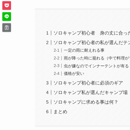
ソロキャンプ初心者 身の丈に合っ
ソロキャンプ初心者の私が選んだテ
一定の雨に耐えれる事
雨が降った時に籠れる（中で料理が
虫が嫌なのでインナーテントが有る
価格が安い
ソロキャンプ初心者に必須のギア
ソロキャンプ私が選んだキャンプ場
ソロキャンプに求める事は何？
まとめ