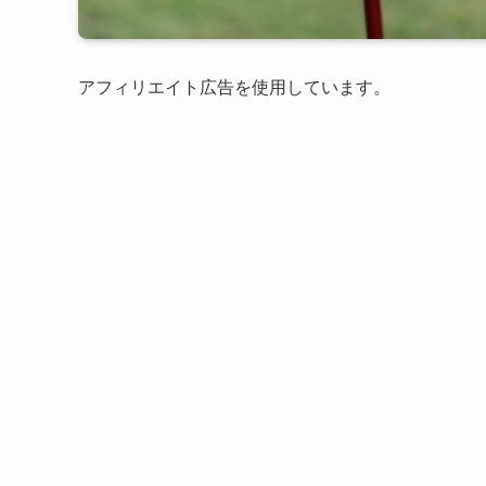
アフィリエイト広告を使用しています。