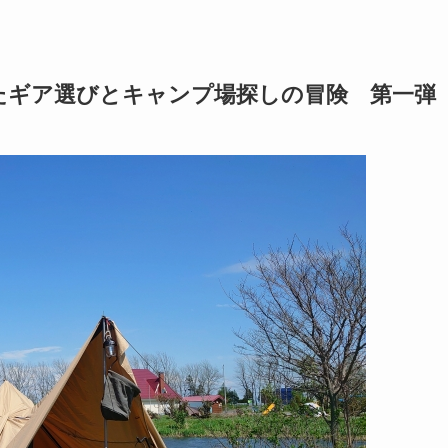
たギア選びとキャンプ場探しの冒険 第一弾