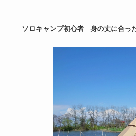
ソロキャンプ初心者 身の丈に合っ