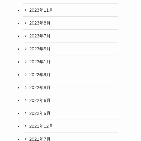
2023年11月
2023年8月
2023年7月
2023年5月
2023年1月
2022年9月
2022年8月
2022年6月
2022年5月
2021年12月
2021年7月