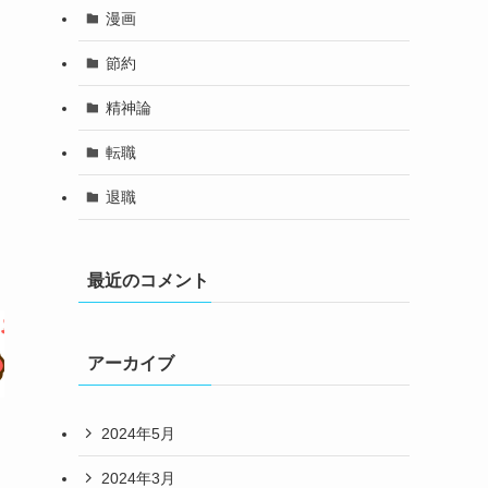
漫画
節約
精神論
転職
退職
最近のコメント
アーカイブ
2024年5月
2024年3月