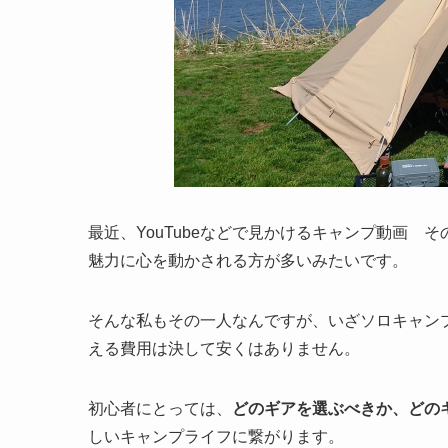
最近、YouTubeなどで見かけるキャンプ動画
魅力に心を動かされる方が多いみたいです。
そんな私もその一人なんですが、いざソロキャン
える費用は決して安くはありません。
初心者にとっては、
どのギアを選ぶべきか、どの
しいキャンプライフに繋がります。