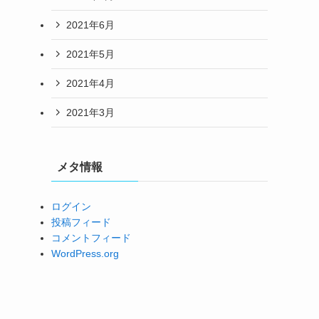
2021年6月
2021年5月
2021年4月
2021年3月
メタ情報
ログイン
投稿フィード
コメントフィード
WordPress.org