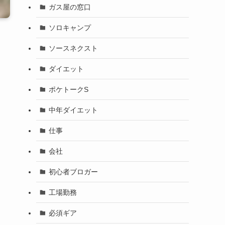
ガス屋の窓口
ソロキャンプ
ソースネクスト
ダイエット
ポケトークS
中年ダイエット
仕事
会社
初心者ブロガー
工場勤務
必須ギア