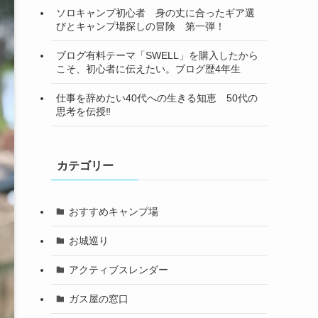
ソロキャンプ初心者 身の丈に合ったギア選
びとキャンプ場探しの冒険 第一弾！
ブログ有料テーマ「SWELL」を購入したから
こそ、初心者に伝えたい。ブログ歴4年生
仕事を辞めたい40代への生きる知恵 50代の
思考を伝授‼
カテゴリー
おすすめキャンプ場
お城巡り
アクティブスレンダー
ガス屋の窓口