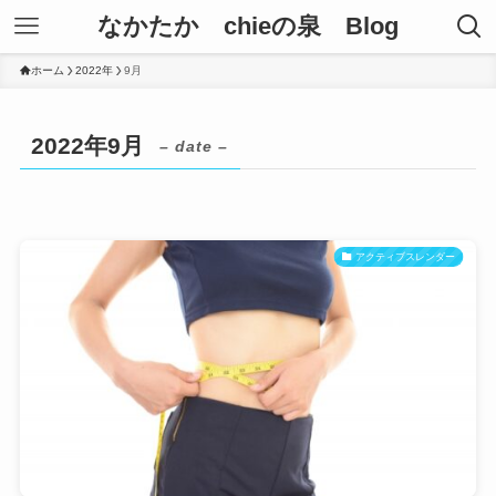
なかたか chieの泉 Blog
ホーム
2022年
9月
2022年9月
– date –
アクティブスレンダー