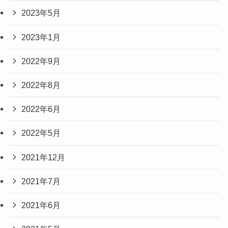
2023年5月
2023年1月
2022年9月
2022年8月
2022年6月
2022年5月
2021年12月
2021年7月
2021年6月