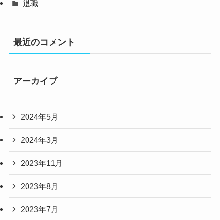
退職
最近のコメント
アーカイブ
2024年5月
2024年3月
2023年11月
2023年8月
2023年7月