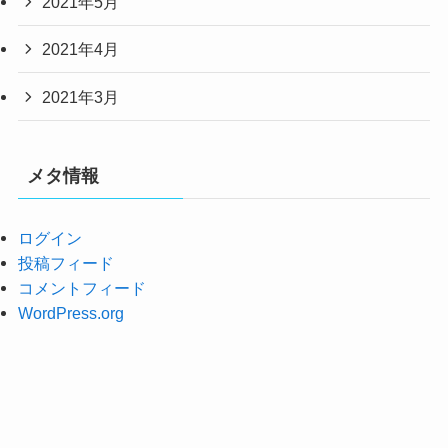
2021年5月
2021年4月
2021年3月
メタ情報
ログイン
投稿フィード
コメントフィード
WordPress.org