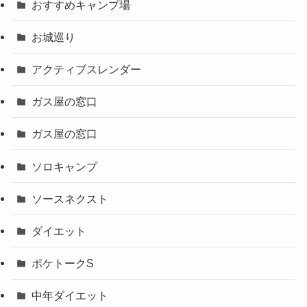
おすすめキャンプ場
お城巡り
アクティブスレンダー
ガス屋の窓口
ガス屋の窓口
ソロキャンプ
ソースネクスト
ダイエット
ポケトークS
中年ダイエット