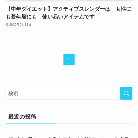
【中年ダイエット】アクティブスレンダーは 女性に
も若年層にも 使い易いアイテムです
2022年9月12日
1
最近の投稿