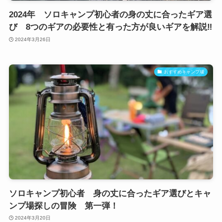
2024年 ソロキャンプ初心者の身の丈に合ったギア選
び 8つのギアの必要性と有った方が良いギアを解説‼
2024年3月26日
おすすめキャンプ場
ソロキャンプ初心者 身の丈に合ったギア選びとキャ
ンプ場探しの冒険 第一弾！
2024年3月20日