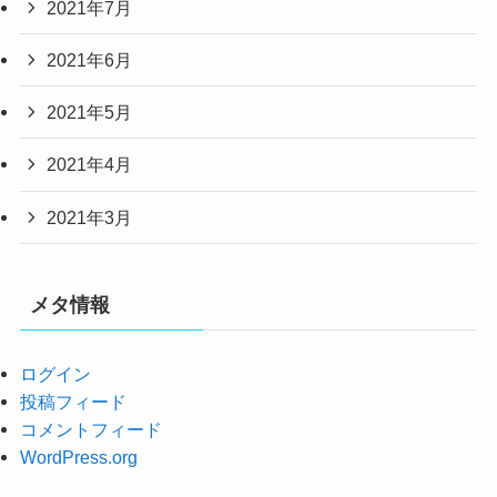
2021年7月
2021年6月
2021年5月
2021年4月
2021年3月
メタ情報
ログイン
投稿フィード
コメントフィード
WordPress.org