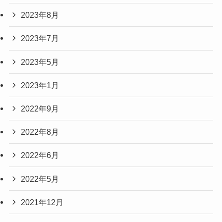
2023年8月
2023年7月
2023年5月
2023年1月
2022年9月
2022年8月
2022年6月
2022年5月
2021年12月