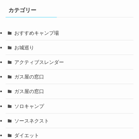
カテゴリー
おすすめキャンプ場
お城巡り
アクティブスレンダー
ガス屋の窓口
ガス屋の窓口
ソロキャンプ
ソースネクスト
ダイエット