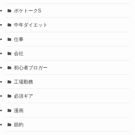
ポケトークS
中年ダイエット
仕事
会社
初心者ブロガー
工場勤務
必須ギア
漫画
節約