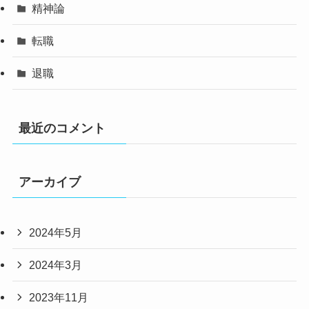
精神論
転職
退職
最近のコメント
アーカイブ
2024年5月
2024年3月
2023年11月