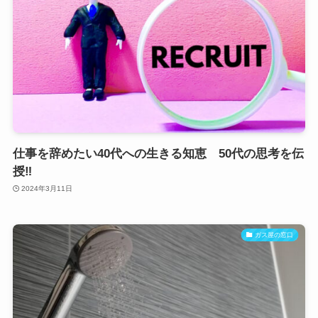
仕事を辞めたい40代への生きる知恵 50代の思考を伝
授‼
2024年3月11日
ガス屋の窓口