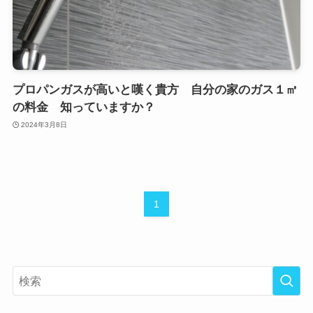
プロパンガスが高いと嘆く貴方 自分の家のガス１㎥
の料金 知っていますか？
2024年3月8日
1