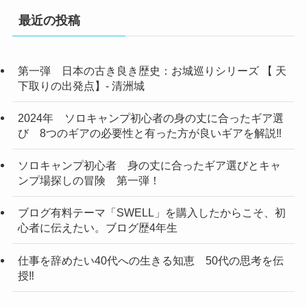
最近の投稿
第一弾 日本の古き良き歴史：お城巡りシリーズ 【 天
下取りの出発点】- 清洲城
2024年 ソロキャンプ初心者の身の丈に合ったギア選
び 8つのギアの必要性と有った方が良いギアを解説‼
ソロキャンプ初心者 身の丈に合ったギア選びとキャ
ンプ場探しの冒険 第一弾！
ブログ有料テーマ「SWELL」を購入したからこそ、初
心者に伝えたい。ブログ歴4年生
仕事を辞めたい40代への生きる知恵 50代の思考を伝
授‼