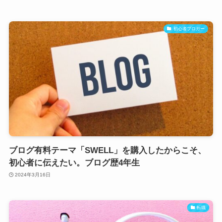
初心者ブロガー
ブログ有料テーマ「SWELL」を購入したからこそ、
初心者に伝えたい。ブログ歴4年生
2024年3月16日
転職