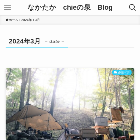
なかたか chieの泉 Blog
ホーム
2024年
3月
2024年3月
– date –
必須ギア