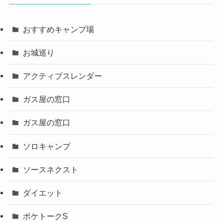
おすすめキャンプ場
お城巡り
アクティブスレンダー
ガス屋の窓口
ガス屋の窓口
ソロキャンプ
ソースネクスト
ダイエット
ポケトークS