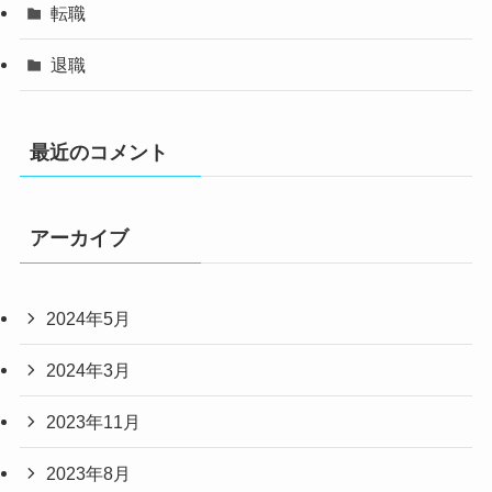
転職
退職
最近のコメント
アーカイブ
2024年5月
2024年3月
2023年11月
2023年8月