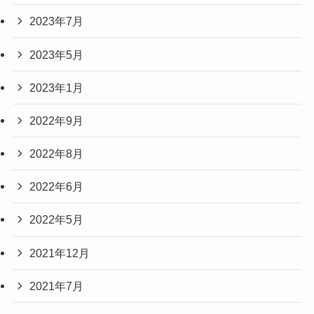
2023年7月
2023年5月
2023年1月
2022年9月
2022年8月
2022年6月
2022年5月
2021年12月
2021年7月