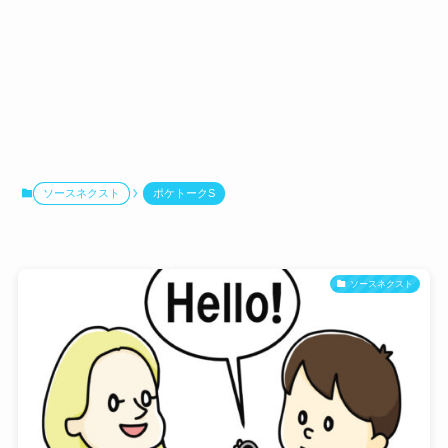
ソースネクスト
ポケトークS
ソースネクスト