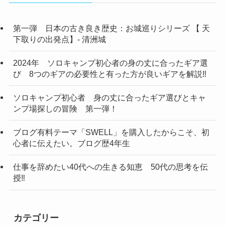
第一弾 日本の古き良き歴史：お城巡りシリーズ 【 天
下取りの出発点】- 清洲城
2024年 ソロキャンプ初心者の身の丈に合ったギア選
び 8つのギアの必要性と有った方が良いギアを解説‼
ソロキャンプ初心者 身の丈に合ったギア選びとキャ
ンプ場探しの冒険 第一弾！
ブログ有料テーマ「SWELL」を購入したからこそ、初
心者に伝えたい。ブログ歴4年生
仕事を辞めたい40代への生きる知恵 50代の思考を伝
授‼
カテゴリー