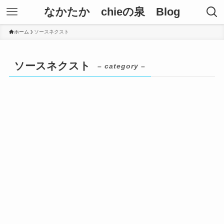
なかたか chieの泉 Blog
ホーム
ソースネクスト
ソースネクスト
– category –