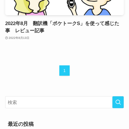
2022年8月 翻訳機「ポケトークS」を使って感じた
事 レビュー記事
2022年8月13日
1
最近の投稿