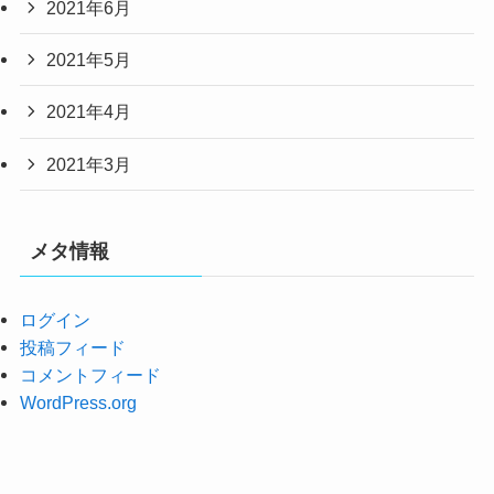
2021年6月
2021年5月
2021年4月
2021年3月
メタ情報
ログイン
投稿フィード
コメントフィード
WordPress.org