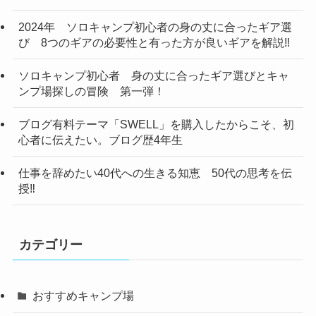
2024年 ソロキャンプ初心者の身の丈に合ったギア選
び 8つのギアの必要性と有った方が良いギアを解説‼
ソロキャンプ初心者 身の丈に合ったギア選びとキャ
ンプ場探しの冒険 第一弾！
ブログ有料テーマ「SWELL」を購入したからこそ、初
心者に伝えたい。ブログ歴4年生
仕事を辞めたい40代への生きる知恵 50代の思考を伝
授‼
カテゴリー
おすすめキャンプ場