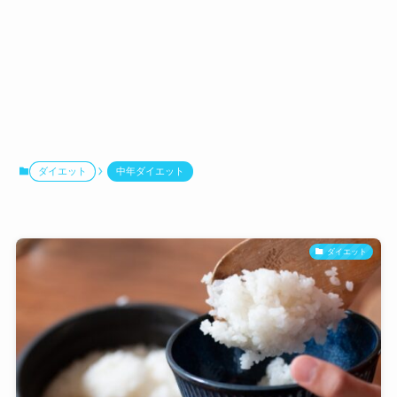
ダイエット
中年ダイエット
ダイエット