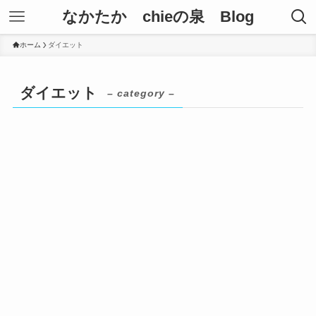
なかたか chieの泉 Blog
ホーム
ダイエット
ダイエット
– category –