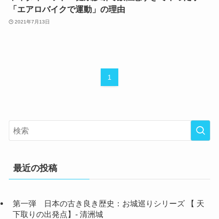
「エアロバイクで運動」の理由
2021年7月13日
1
最近の投稿
第一弾 日本の古き良き歴史：お城巡りシリーズ 【 天
下取りの出発点】- 清洲城