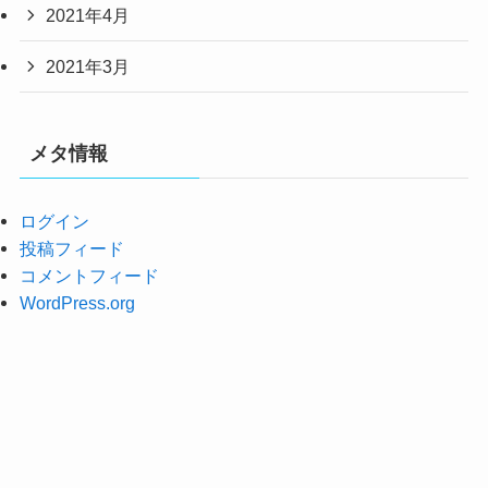
2021年4月
2021年3月
メタ情報
ログイン
投稿フィード
コメントフィード
WordPress.org