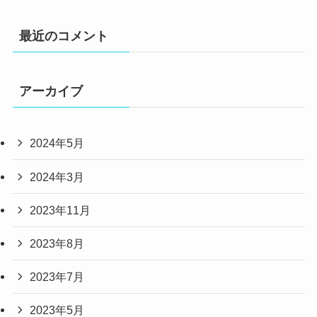
最近のコメント
アーカイブ
2024年5月
2024年3月
2023年11月
2023年8月
2023年7月
2023年5月