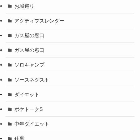
お城巡り
アクティブスレンダー
ガス屋の窓口
ガス屋の窓口
ソロキャンプ
ソースネクスト
ダイエット
ポケトークS
中年ダイエット
仕事