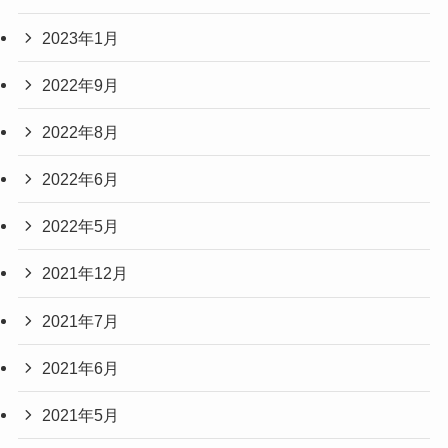
2023年1月
2022年9月
2022年8月
2022年6月
2022年5月
2021年12月
2021年7月
2021年6月
2021年5月